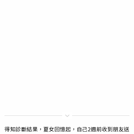
得知診斷結果，夏女回憶起，自己2週前收到朋友送