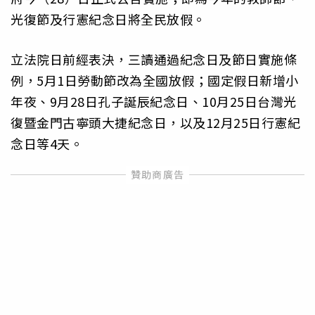
光復節及行憲紀念日將全民放假。
立法院日前經表決，三讀通過紀念日及節日實施條
例，5月1日勞動節改為全國放假；國定假日新增小
年夜、9月28日孔子誕辰紀念日、10月25日台灣光
復暨金門古寧頭大捷紀念日，以及12月25日行憲紀
念日等4天。