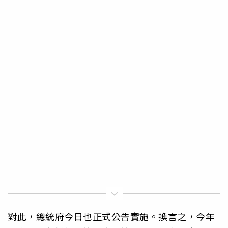
對此，總統府今日也正式公告實施。換言之，今年