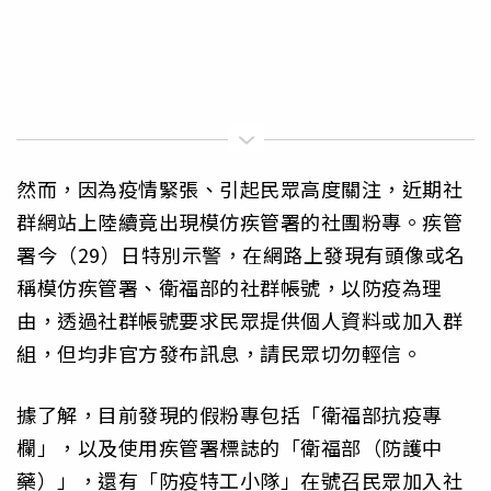
然而，因為疫情緊張、引起民眾高度關注，近期社
群網站上陸續竟出現模仿疾管署的社團粉專。疾管
署今（29）日特別示警，在網路上發現有頭像或名
稱模仿疾管署、衛福部的社群帳號，以防疫為理
由，透過社群帳號要求民眾提供個人資料或加入群
組，但均非官方發布訊息，請民眾切勿輕信。
據了解，目前發現的假粉專包括「衛福部抗疫專
欄」，以及使用疾管署標誌的「衛福部（防護中
藥）」，還有「防疫特工小隊」在號召民眾加入社