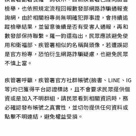
檢舉，也依照規定流程回報數發部網路詐騙通報查
詢網，由於相關粉專尚無明確犯罪事證，會持續追
蹤檢舉結果，並留意後續是否有受害人通報，再和
數發部保持聯繫。羅一鈞還指出，民眾應該避免使
用和衛福部、疾管署相似的名稱與頭像，若遭誤認
是官方粉專，恐怕衍生網路詐騙疑慮，也避免民眾
不慎上當。
疾管署呼籲，疾管署官方社群帳號(臉書、LINE、IG
等)均已獲得平台認證標誌，且不會要求民眾提供個
資或是加入不明群組，請民眾看到相關資訊時，務
必確認發布帳號之真實性，並切勿提供任何資料或
點擊不明連結，避免權益受損。