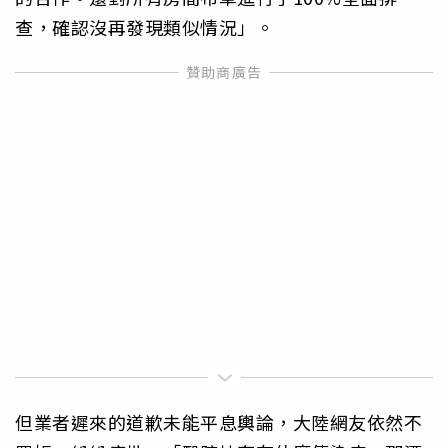
查，確認沒再發現類似情況」。
但業者遲來的道歉未能平息輿論，大陸網友依然不