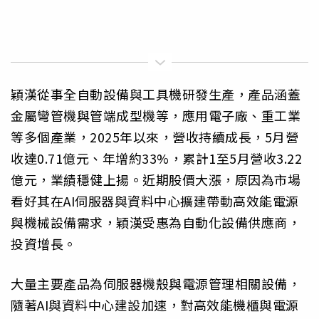
穎漢從事全自動設備與工具機研發生產，產品涵蓋
金屬彎管機與管端成型機等，應用電子廠、重工業
等多個產業，2025年以來，營收持續成長，5月營
收達0.71億元、年增約33%，累計1至5月營收3.22
億元，業績穩健上揚。近期股價大漲，原因為市場
看好其在AI伺服器與資料中心擴建帶動高效能電源
與機械設備需求，穎漢受惠為自動化設備供應商，
投資增長。
大量主要產品為伺服器機殼與電源管理相關設備，
隨著AI與資料中心建設加速，對高效能機櫃與電源