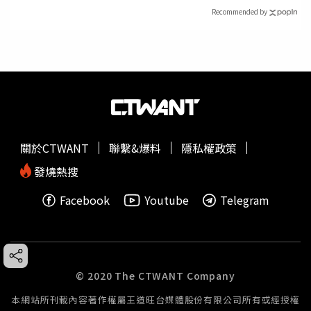
Recommended by
關於CTWANT
聯繫&爆料
隱私權政策
發燒熱搜
Facebook
Youtube
Telegram
© 2020 The CTWANT Company
本網站所刊載內容著作權屬王道旺台媒體股份有限公司所有或經授權