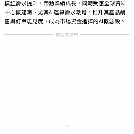
模組需求提升，帶動業績成長，同時受惠全球資料
中心擴建潮，尤其AI運算需求激增，推升其產品銷
售與訂單能見度，成為市場資金追捧的AI概念股。