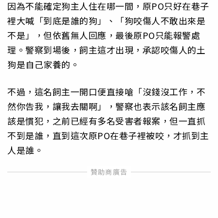
因為不能確定狗主人住在哪一間，原PO只好在巷子
裡大喊「到底是誰的狗」、「狗咬傷人不敢出來是
不是」，但依舊無人回應，最後原PO只能報警處
理。警察到場後，飼主這才出現，承認咬傷人的土
狗是自己家養的。
不過，這名飼主一開口便直接嗆「沒錢沒工作，不
然你告我，讓我去關啊」，警察也表示該名飼主應
該是慣犯，之前已經有多名受害者報案，但一直抓
不到是誰，直到這次原PO在巷子裡被咬，才抓到主
人是誰。