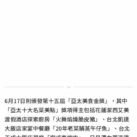
6月17日則頒發第十五屆「亞太美食金獎」，其中
「亞太十大名菜美點」獎項得主包括花蓮潔西艾美
渡假酒店探索廚房「火舞焰燒脆皮豬」、台北凱達
大飯店家宴中餐廳「20年老菜脯蒸午仔魚」、台北