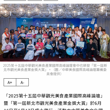
2025第十五屆中華觀光美食產業國際高峰論壇會中也頒發「第一屆新
北市觀光美食產業金獎大賞」。（圖／中華美食國際高峰論壇籌備委
員會提供）
A+
A-
「2025第十五屆中華觀光美食產業國際高峰論壇」
暨「第一屆新北市觀光美食產業金獎大賞」於6月