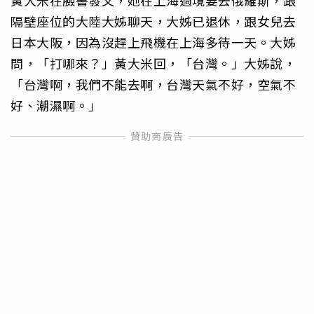
隔壁座位的大陸大姊聊天，大姊已退休，跟女兒去
日本大阪，因為沒趕上飛機在上海多待一天。大姊
問，「打哪來？」黃大米回，「台灣。」大姊說，
「台灣啊，我們不能去啊，台灣天氣不好，空氣不
好、潮濕啊。」