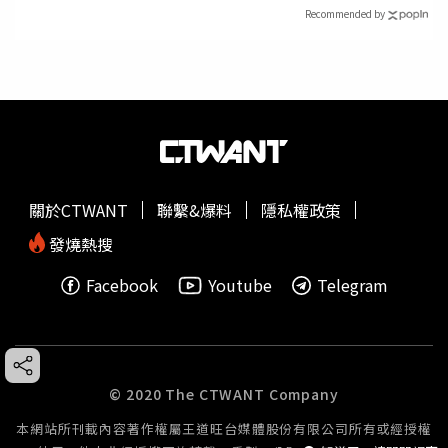
Recommended by
關於CTWANT
聯繫&爆料
隱私權政策
發燒熱搜
Facebook
Youtube
Telegram
© 2020 The CTWANT Company
本網站所刊載內容著作權屬王道旺台媒體股份有限公司所有或經授權