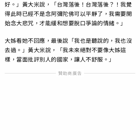
好。」黃大米說，「台灣落後！台灣落後？！我覺
得此時已經不是念阿彌陀佛可以平靜了，我需要開
始念大悲咒，才能緩和想要脫口爭論的情緒。」
大姊看她不回應，最後說「我也是聽說的，我也沒
去過。」黃大米說，「我未來絕對不要像大姊這
樣，當面批評別人的國家，讓人不舒服。」