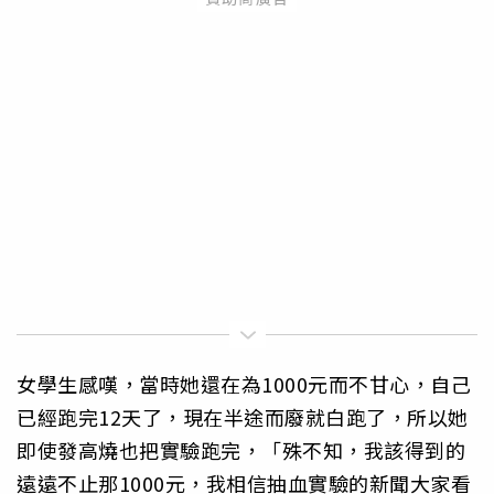
女學生感嘆，當時她還在為1000元而不甘心，自己
已經跑完12天了，現在半途而廢就白跑了，所以她
即使發高燒也把實驗跑完，「殊不知，我該得到的
遠遠不止那1000元，我相信抽血實驗的新聞大家看