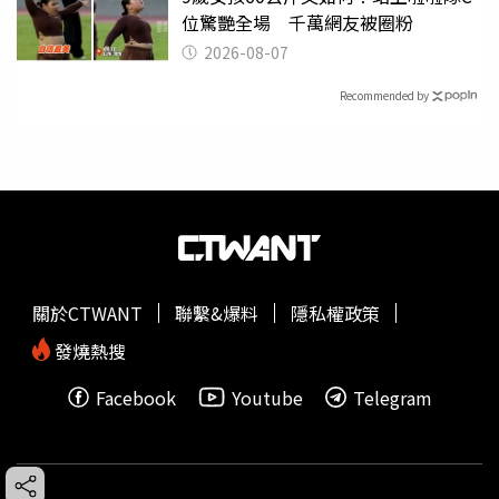
位驚艷全場 千萬網友被圈粉
2026-08-07
Recommended by
關於CTWANT
聯繫&爆料
隱私權政策
發燒熱搜
Facebook
Youtube
Telegram