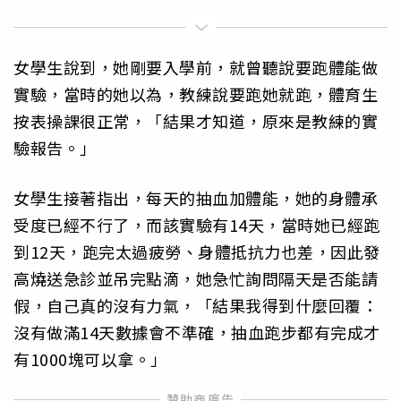
女學生說到，她剛要入學前，就曾聽說要跑體能做
實驗，當時的她以為，教練說要跑她就跑，體育生
按表操課很正常，「結果才知道，原來是教練的實
驗報告。」
女學生接著指出，每天的抽血加體能，她的身體承
受度已經不行了，而該實驗有14天，當時她已經跑
到12天，跑完太過疲勞、身體抵抗力也差，因此發
高燒送急診並吊完點滴，她急忙詢問隔天是否能請
假，自己真的沒有力氣，「結果我得到什麼回覆：
沒有做滿14天數據會不準確，抽血跑步都有完成才
有1000塊可以拿。」