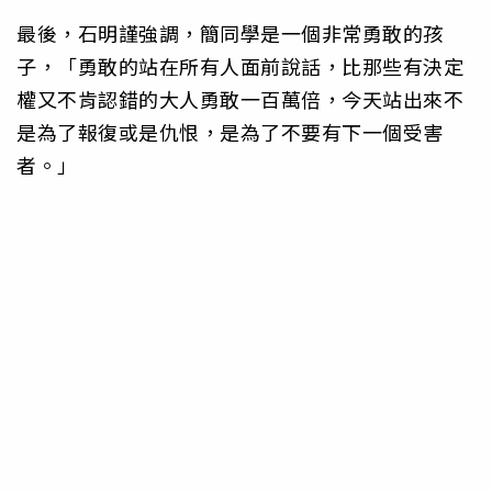
最後，石明謹強調，簡同學是一個非常勇敢的孩
子，「勇敢的站在所有人面前說話，比那些有決定
權又不肯認錯的大人勇敢一百萬倍，今天站出來不
是為了報復或是仇恨，是為了不要有下一個受害
者。」