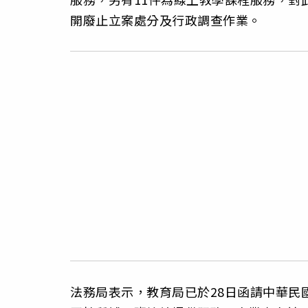
開廢止立案處分及行政調查作業。
法務局表示，教育局已於28日函請中華民