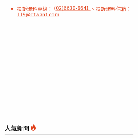
(02)6630-8641
投訴爆料專線：
、投訴爆料信箱：
119@ctwant.com
人氣新聞