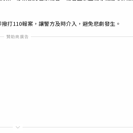
撥打110報案，讓警方及時介入，避免悲劇發生。