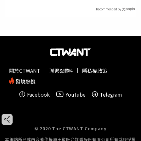
Recommended by
關於CTWANT
聯繫&爆料
隱私權政策
發燒熱搜
Facebook
Youtube
Telegram
© 2020 The CTWANT Company
本網站所刊載內容著作權屬王道旺台媒體股份有限公司所有或經授權