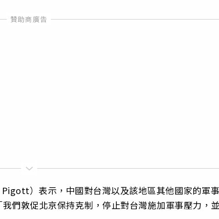
 Pigott）表示，中國對台灣以及該地區其他國家的軍
「我們敦促北京保持克制，停止對台灣施加軍事壓力，