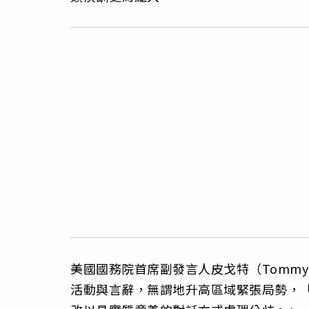
美國國務院首席副發言人皮戈特（Tommy
活動與言辭，無謂地升高區域緊張局勢，