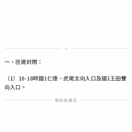
一、匝道封閉：
（1）10-18時國1仁德、虎尾北向入口及國1王田雙
向入口。