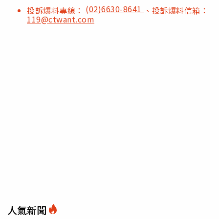
(02)6630-8641
投訴爆料專線：
、投訴爆料信箱：
119@ctwant.com
人氣新聞