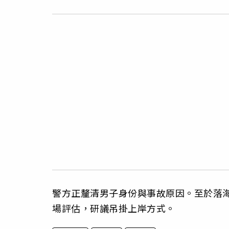
警方正釐清男子身份與事故原因。至於落
場評估，研議吊掛上岸方式。