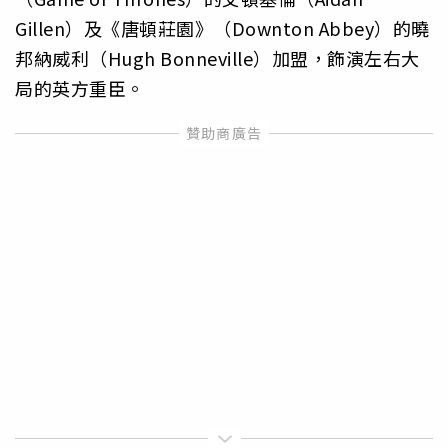
Gillen）及《唐頓莊園》（Downton Abbey）的曉
邦納威利（Hugh Bonneville）加盟，飾演左右大
局的英方重臣。