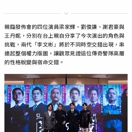
親臨發佈會的四位演員梁家輝、劉俊謙、謝君豪與
王丹妮，分別在台上親自分享了今次演出的角色與
挑戰，兩代「李文彬」將於不同時空交錯出現，串
連起整個權力版圖，讓觀眾見證這位傳奇警隊高層
的性格蛻變與宿命交錯。