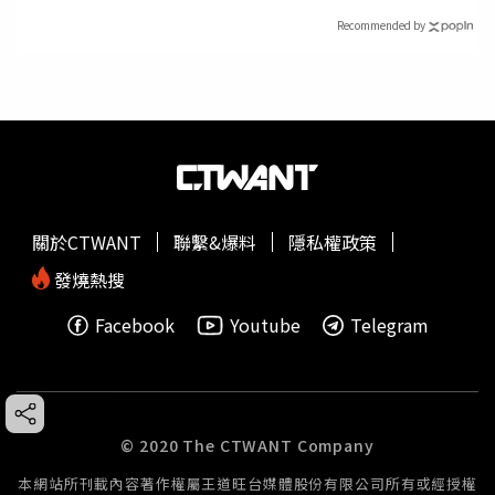
Recommended by
關於CTWANT
聯繫&爆料
隱私權政策
發燒熱搜
Facebook
Youtube
Telegram
© 2020 The CTWANT Company
本網站所刊載內容著作權屬王道旺台媒體股份有限公司所有或經授權