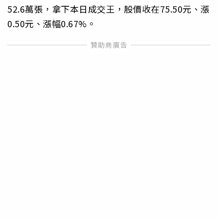
52.6萬張，拿下本日成交王，股價收在75.50元、漲
0.50元、漲幅0.67%。