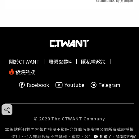
Recommended by
關於CTWANT
聯繫&爆料
隱私權政策
發燒熱搜
Facebook
Youtube
Telegram
© 2020 The CTWANT Company
本網站所刊載內容著作權屬王道旺台媒體股份有限公司所有或經授權
使用，他人非經授權不許轉載、重製、公開播送或公開傳輸。
知道了，請關閉視窗