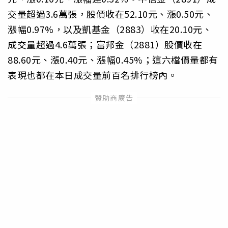
交量超過3.6萬張，股價收在52.10元、漲0.50元、
漲幅0.97%，以及凱基金（2883）收在20.10元、
成交量超過4.6萬張；富邦金（2881）股價收在
88.60元、漲0.40元、漲幅0.45%；這六檔價量都有
表現也都在本日成交量前百名排行榜內。