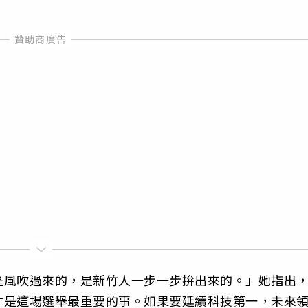
是風吹過來的，是新竹人一步一步拚出來的。」她指出
才是這場選舉最重要的事。如果要延續科技第一，未來