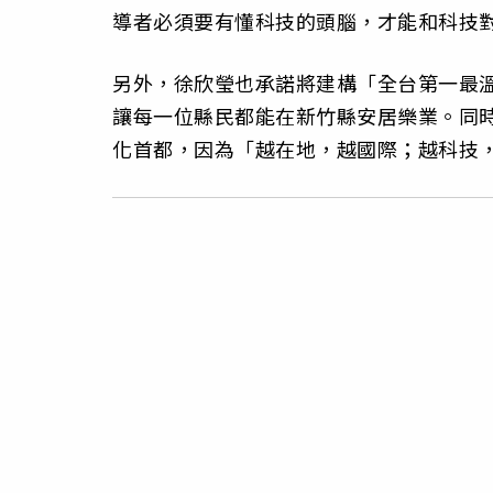
導者必須要有懂科技的頭腦，才能和科技對
另外，徐欣瑩也承諾將建構「全台第一最溫
讓每一位縣民都能在新竹縣安居樂業。同
化首都，因為「越在地，越國際；越科技