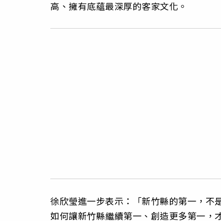
高、擁有底蘊最深厚的客家文化。
徐欣瑩進一步表示：「新竹縣的第一，不
如何讓新竹縣繼續第一、創造更多第一，