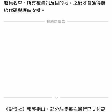
船員名單、所有權資訊及目的地，之後才會獲得航
線代碼與護航安排。
《彭博社》報導指出，部分船隻每次通行已支付高