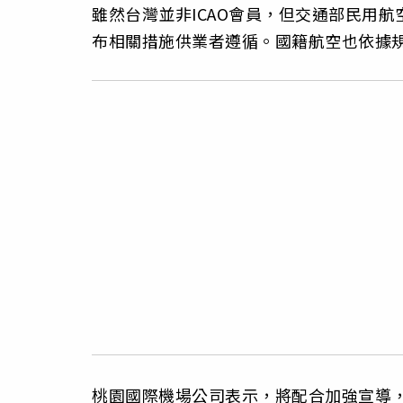
雖然台灣並非ICAO會員，但交通部民用
布相關措施供業者遵循。國籍航空也依據
桃園國際機場公司表示，將配合加強宣導