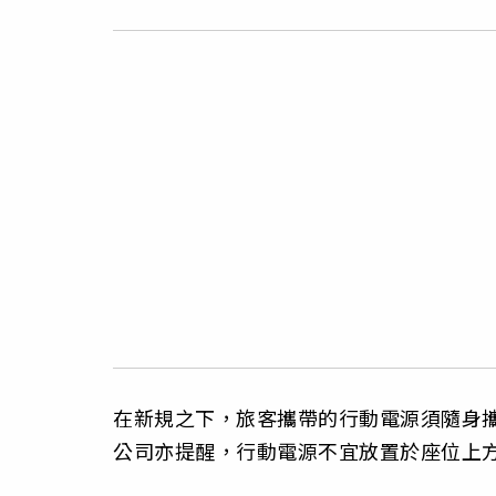
在新規之下，旅客攜帶的行動電源須隨身
公司亦提醒，行動電源不宜放置於座位上