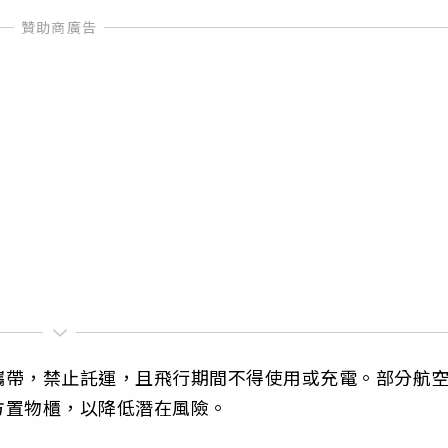
攜帶，禁止託運，且飛行期間不得使用或充電。部分航
方置物櫃，以降低潛在風險。