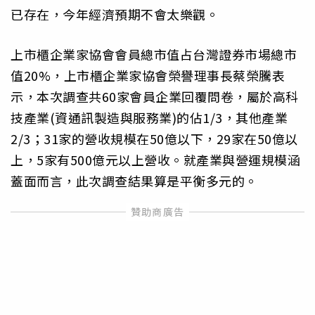
已存在，今年經濟預期不會太樂觀。
上市櫃企業家協會會員總市值占台灣證券市場總市
值20%，上市櫃企業家協會榮譽理事長蔡榮騰表
示，本次調查共60家會員企業回覆問卷，屬於高科
技產業(資通訊製造與服務業)的佔1/3，其他產業
2/3；31家的營收規模在50億以下，29家在50億以
上，5家有500億元以上營收。就產業與營運規模涵
蓋面而言，此次調查結果算是平衡多元的。