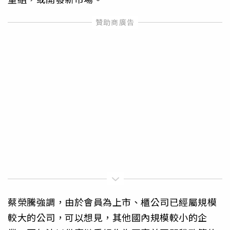
蔡榮騰強調，由於會員為上市、櫃公司已經屬規模
較大的公司，可以想見，其他國內規模較小的企