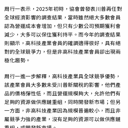
周行一表示，2025年初時，協會曾發表川普再任對
全球經濟影響的調查結果，當時雖然絕大多數會員
認為營運成本會增加，但只有少數公司預期獲利會
減少，大多可以保住獲利持平。而今年的調查結果
則顯示，高科技產業會員的確調適得很好，具有絕
對的全球競爭力，但是非高科技產業會員卻出現兩
極化趨勢。
周行一進一步解釋，高科技產業具全球競爭優勢，
該產業會員大多數未受川普新關稅的影響，他們產
品的價格彈性低，而且營運規模夠大，允許他們有
足夠的資源做供應鏈重組，同時開發新市場；但另
一方面，非高科技產業因為規模普遍較小，而且非
屬競爭力強的產業，沒有足夠的資源可以做供應鏈
重組，或開發新市場。