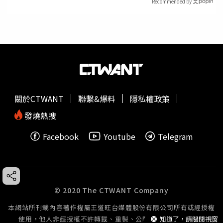
Recommended by
關於CTWANT
聯繫&爆料
隱私權政策
發燒熱搜
Facebook
Youtube
Telegram
© 2020 The CTWANT Company
本網站所刊載內容著作權屬王道旺台媒體股份有限公司所有或經授權
使用，他人非經授權不許轉載、重製、公開播送或公開傳輸。
知道了，請關閉視窗