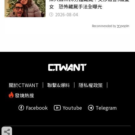
女 恐怖藏屍手法全曝光
2026-08-04
Recommended by
關於CTWANT
聯繫&爆料
隱私權政策
發燒熱搜
Facebook
Youtube
Telegram