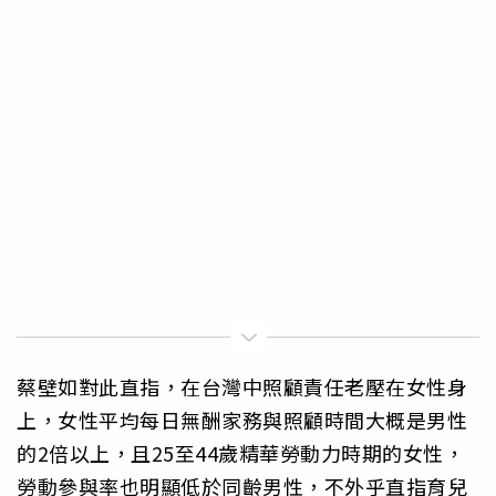
蔡壁如對此直指，在台灣中照顧責任老壓在女性身
上，女性平均每日無酬家務與照顧時間大概是男性
的2倍以上，且25至44歲精華勞動力時期的女性，
勞動參與率也明顯低於同齡男性，不外乎直指育兒