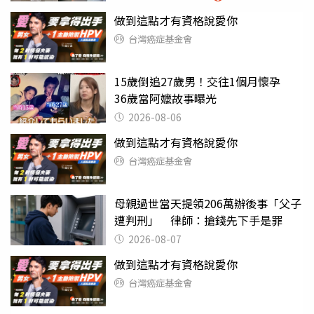
做到這點才有資格說愛你
台灣癌症基金會
15歲倒追27歲男！交往1個月懷孕
36歲當阿嬤故事曝光
2026-08-06
做到這點才有資格說愛你
台灣癌症基金會
母親過世當天提領206萬辦後事「父子
遭判刑」 律師：搶錢先下手是罪
2026-08-07
做到這點才有資格說愛你
台灣癌症基金會