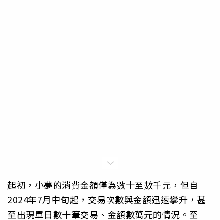
起初，小夢的消費金額僅為數十至數千元，但自
2024年7月中旬起，交易次數與金額迅速攀升，甚
至出現單日數十筆交易、金額數萬元的情況。至