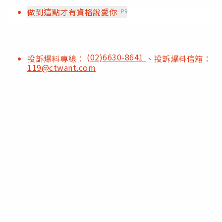
做到這點才有資格說愛你
PR
(02)6630-8641
投訴爆料專線：
、投訴爆料信箱：
119@ctwant.com