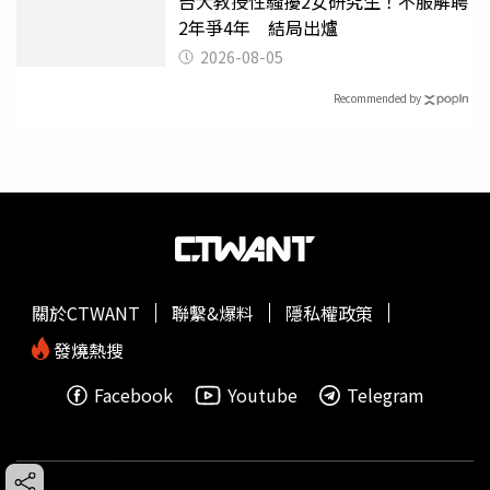
台大教授性騷擾2女研究生！不服解聘
2年爭4年 結局出爐
2026-08-05
Recommended by
關於CTWANT
聯繫&爆料
隱私權政策
發燒熱搜
Facebook
Youtube
Telegram