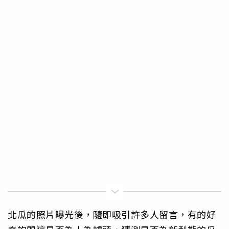
北瓜的照片曝光後，隨即吸引許多人留言，有的好