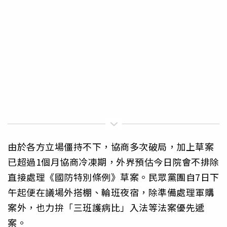
由於各方立場僵持不下，協商多次破局，加上草案
已超過1個月協商冷凍期，外界預估今日院會不排除
直接處理《國防特別條例》草案。民眾黨團自7日下
午起便在議場外搭棚、輪班夜宿，除準備處理軍購
案外，也力拚「三班護病比」入法等法案優先遞
案。