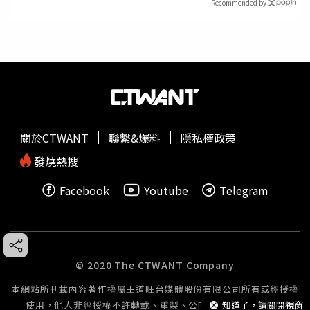
Recommended by
關於CTWANT
聯繫&爆料
隱私權政策
發燒熱搜
Facebook
Youtube
Telegram
© 2020 The CTWANT Company
本網站所刊載內容著作權屬王道旺台媒體股份有限公司所有或經授權
知道了，請關閉視窗
使用，他人非經授權不許轉載、重製、公開播送或公開傳輸。