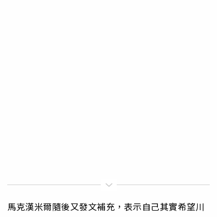
馬克漢米爾隨後又發文補充，表示自己其實希望川