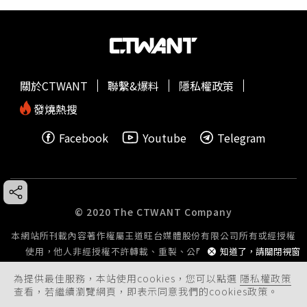
關於CTWANT
聯繫&爆料
隱私權政策
發燒熱搜
Facebook
Youtube
Telegram
© 2020 The CTWANT Company
本網站所刊載內容著作權屬王道旺台媒體股份有限公司所有或經授權
知道了，請關閉視窗
使用，他人非經授權不許轉載、重製、公開播送或公開傳輸。
為提供最佳服務，本站使用cookies，您可以點選
隱私權政策
查看，若繼續瀏覽網頁，即表示同意我們的cookies政策。