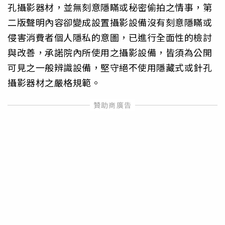
孔攝影器材，並無刻意隱瞞或秘密偷拍之情事，第
二版聲明內容卻變成設置攝影設備沒有刻意隱瞞或
侵害消費者個人隱私的意圖，已進行全面性的檢討
與改善，承諾院內所使用之攝影設備，皆須為公開
可見之一般辨識設備，堅守絕不使用隱藏式或針孔
攝影器材之嚴格規範。