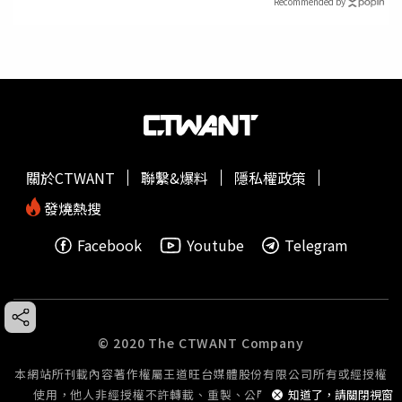
Recommended by
關於CTWANT
聯繫&爆料
隱私權政策
發燒熱搜
Facebook
Youtube
Telegram
© 2020 The CTWANT Company
本網站所刊載內容著作權屬王道旺台媒體股份有限公司所有或經授權
使用，他人非經授權不許轉載、重製、公開播送或公開傳輸。
知道了，請關閉視窗