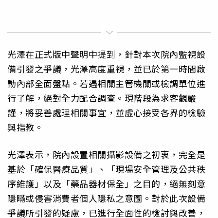
光澤在正式版中聲明中提到，針對本次院內監視設
備引發之爭議，光澤高度重視，並已於第一時間啟
動內部全面盤點。若遇相關主管機關或檢調單位進
行了解，絕對全力配合調查。現階段為求客觀嚴
謹，將妥善處理相關事宜，並虛心接受各界的檢驗
與指教。
光澤表示，院內設置相關攝影設備之初衷，完全是
基於「確保醫療品質」、「現場安全管理及公共秩
序維護」以及「藥品器材保全」之目的，絕無刻意
隱瞞或侵害消費者個人隱私之意圖。對於此次設備
爭議所引發的疑慮，已進行全面性的檢討與改善，