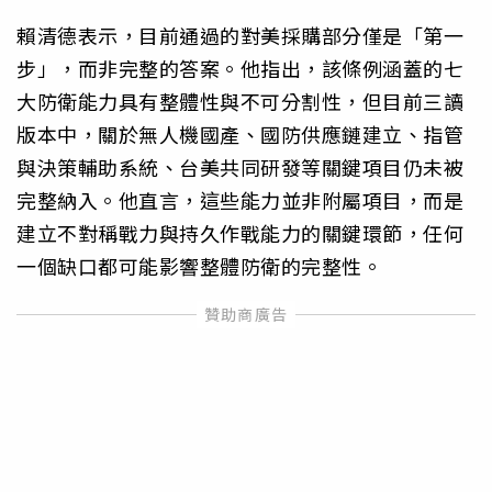
賴清德表示，目前通過的對美採購部分僅是「第一
步」，而非完整的答案。他指出，該條例涵蓋的七
大防衛能力具有整體性與不可分割性，但目前三讀
版本中，關於無人機國產、國防供應鏈建立、指管
與決策輔助系統、台美共同研發等關鍵項目仍未被
完整納入。他直言，這些能力並非附屬項目，而是
建立不對稱戰力與持久作戰能力的關鍵環節，任何
一個缺口都可能影響整體防衛的完整性。