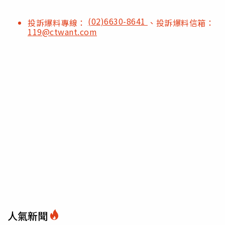
(02)6630-8641
投訴爆料專線：
、投訴爆料信箱：
119@ctwant.com
人氣新聞