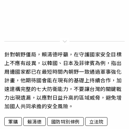
針對朝野僵局，賴清德呼籲，在守護國家安全目標
上不應有歧異，以韓國、日本及菲律賓為例，指出
周邊國家都已在最短時間內朝野一致通過軍事強化
計畫，他期待國會能在現有的基礎上持續合作，加
速建構完整的七大防衛能力，不要讓台灣的關鍵戰
力出現遺漏，以應對日益升高的區域威脅，避免增
加國人共同承擔的安全風險。
軍購
賴清德
國防特別條例
立法院