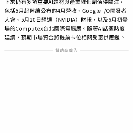
下來仍有多項重要AI題材與產業催化劑值得關注，
包括5月起陸續公布的4月營收、Google I/O開發者
大會、5月20日輝達（NVIDIA）財報，以及6月初登
場的Computex台北國際電腦展。隨著AI話題熱度
延續，預期市場資金將提前卡位相關受惠供應鏈。