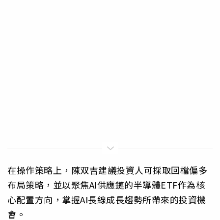
在操作策略上，陳双吉建議投資人可採取回檔偏多
布局策略，並以聚焦AI供應鏈的半導體ETF作為核
心配置方向，掌握AI長線成長趨勢所帶來的投資機
會。