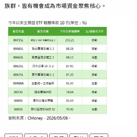
族群，皆有機會成為市場資金聚焦核心。