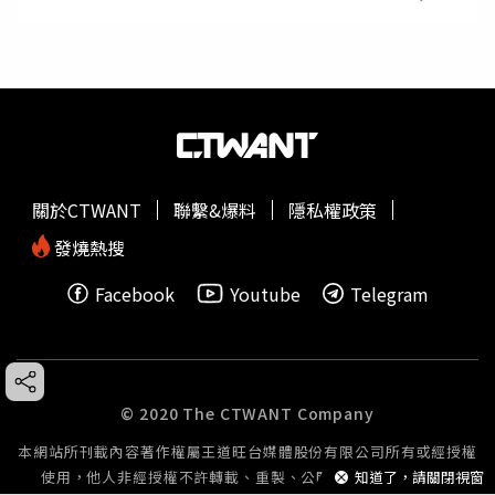
關於CTWANT
聯繫&爆料
隱私權政策
發燒熱搜
Facebook
Youtube
Telegram
© 2020 The CTWANT Company
本網站所刊載內容著作權屬王道旺台媒體股份有限公司所有或經授權
使用，他人非經授權不許轉載、重製、公開播送或公開傳輸。
知道了，請關閉視窗