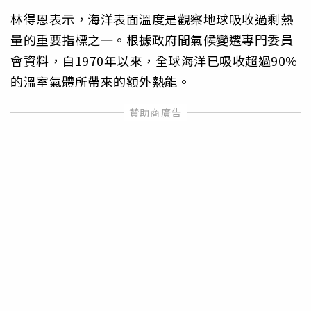
林得恩表示，海洋表面溫度是觀察地球吸收過剩熱
量的重要指標之一。根據政府間氣候變遷專門委員
會資料，自1970年以來，全球海洋已吸收超過90%
的溫室氣體所帶來的額外熱能。