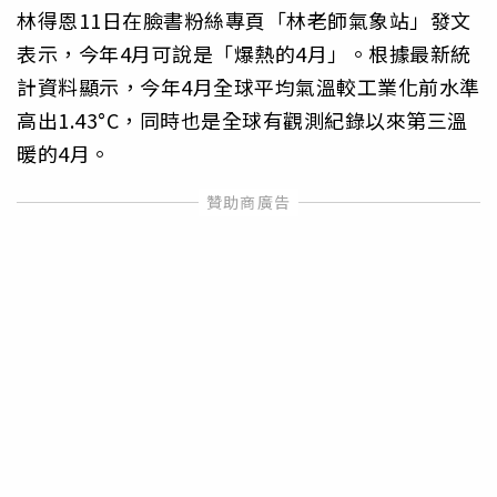
林得恩11日在臉書粉絲專頁「林老師氣象站」發文
表示，今年4月可說是「爆熱的4月」。根據最新統
計資料顯示，今年4月全球平均氣溫較工業化前水準
高出1.43°C，同時也是全球有觀測紀錄以來第三溫
暖的4月。