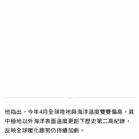
他指出，今年4月全球陸地與海洋溫度雙雙偏高，其
中極地以外海洋表面溫度更創下歷史第二高紀錄，
反映全球暖化趨勢仍持續加劇。