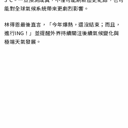
能對全球氣候系統帶來更劇烈影響。
林得恩最後直言，「今年爆熱，還沒結束；而且，
進行ING！」並提醒外界持續關注後續氣候變化與
極端天氣發展。