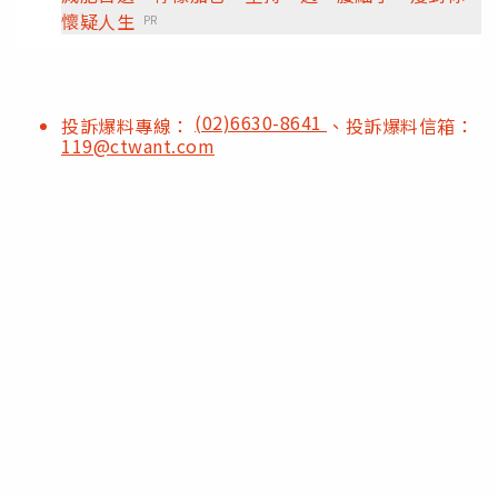
懷疑人生
PR
(02)6630-8641
投訴爆料專線：
、投訴爆料信箱：
119@ctwant.com