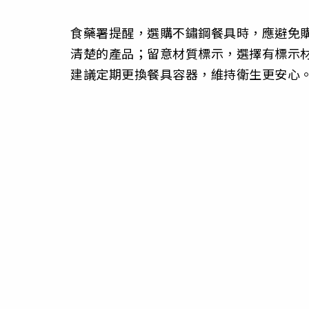
食藥署提醒，選購不鏽鋼餐具時，應避免
清楚的產品；留意材質標示，選擇有標示
建議定期更換餐具容器，維持衛生更安心