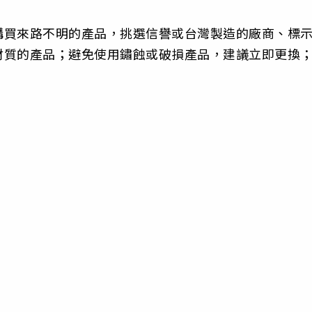
購買來路不明的產品，挑選信譽或台灣製造的廠商、標
材質的產品；避免使用鏽蝕或破損產品，建議立即更換
。