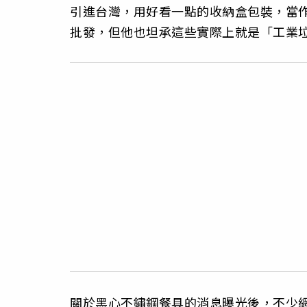
引進台灣，用好看一點的收納盒包裝，當
批發，但他也坦承這些實際上就是「工業
關於黑心不鏽鋼餐具的消息曝光後，不少