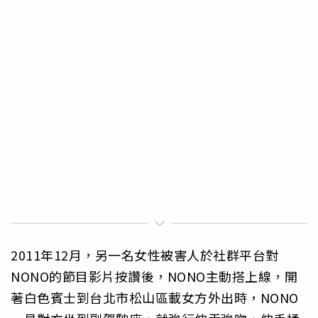
2011年12月，另一名女性被害人於社群平台對
NONO的節目影片按讚後，NONO主動搭上線，開
著白色賓士到台北市松山區載女方外出時，NONO