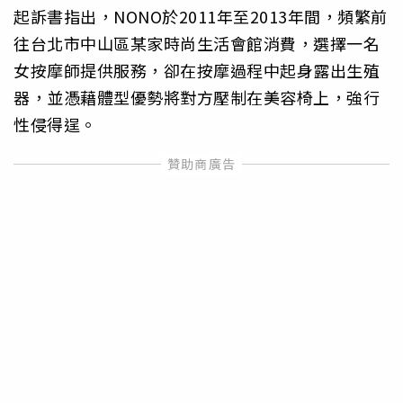
起訴書指出，NONO於2011年至2013年間，頻繁前
往台北市中山區某家時尚生活會館消費，選擇一名
女按摩師提供服務，卻在按摩過程中起身露出生殖
器，並憑藉體型優勢將對方壓制在美容椅上，強行
性侵得逞。