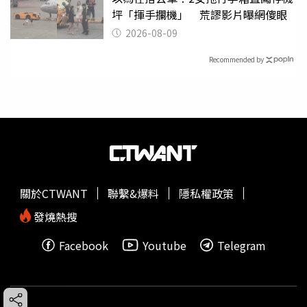
坪「揮手攔機」 荒謬影片曝網傻眼
2026-08-09
Recommended by
關於CTWANT
聯繫&爆料
隱私權政策
發燒熱搜
Facebook
Youtube
Telegram