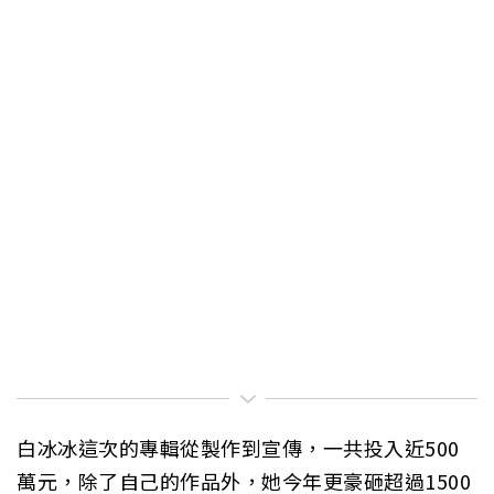
白冰冰這次的專輯從製作到宣傳，一共投入近500
萬元，除了自己的作品外，她今年更豪砸超過1500