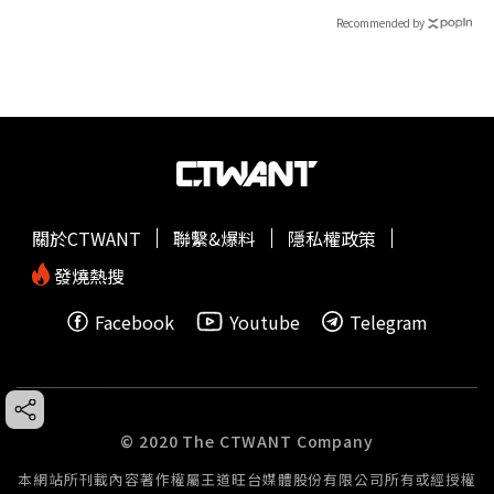
Recommended by
關於CTWANT
聯繫&爆料
隱私權政策
發燒熱搜
Facebook
Youtube
Telegram
© 2020 The CTWANT Company
本網站所刊載內容著作權屬王道旺台媒體股份有限公司所有或經授權