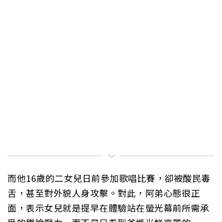
而他16歲的二女兒日前參加歌唱比賽，卻被酸民毒
舌，甚至對外貌人身攻擊。對此，阿弟心態很正
面，表示女兒就是提早在體驗站在螢光幕前所需承