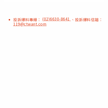
(02)6630-8641
投訴爆料專線：
、投訴爆料信箱：
119@ctwant.com