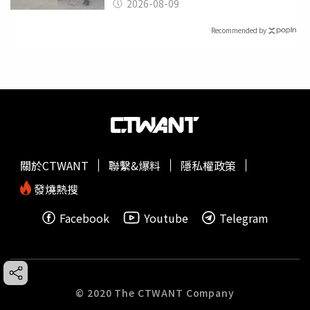
2026-08-09
Recommended by
關於CTWANT
聯繫&爆料
隱私權政策
發燒熱搜
Facebook
Youtube
Telegram
© 2020 The CTWANT Company