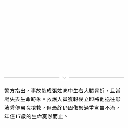
警方指出，事故造成張姓高中生右大腿骨折，且當
場失去生命跡象。救護人員獲報後立即將他送往彰
濱秀傳醫院搶救，但最終仍因傷勢過重宣告不治，
年僅17歲的生命戛然而止。