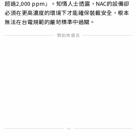
超過2,000 ppm」。知情人士透露，NAC的設備卻
必須在更高濃度的環境下才能確保裝載安全，根本
無法在台電規範的嚴苛標準中過關。