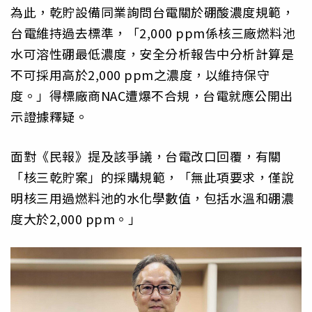
為此，乾貯設備同業詢問台電關於硼酸濃度規範，
台電維持過去標準，「2,000 ppm係核三廠燃料池
水可溶性硼最低濃度，安全分析報告中分析計算是
不可採用高於2,000 ppm之濃度，以維持保守
度。」得標廠商NAC遭爆不合規，台電就應公開出
示證據釋疑。
面對《民報》提及該爭議，台電改口回覆，有關
「核三乾貯案」的採購規範，「無此項要求，僅說
明核三用過燃料池的水化學數值，包括水溫和硼濃
度大於2,000 ppm。」