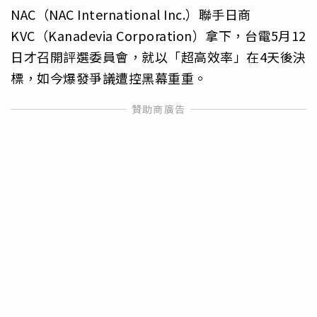
NAC（NAC International Inc.）聯手日商
KVC（Kanadevia Corporation）拿下，台電5月12
日才召開評選委員會，就以「超高效率」在4天後決
標，如今爆發爭議遭控黑幕重重。