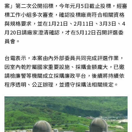
案」第二次公開招標，今年元月5日截止投標，經審
標工作小組多次審查，確認投標廠商符合相關資格
與規格要求，並在1月21日、2月11日、3月3日、4
月20日請廠家澄清確認，才在5月12日召開評選委
員會。
台電表示，本案由內外部委員共同完成評選作業，
因室內乾貯屬國家重要設施、採購金額龐大，已邀
請檢廉警等機關成立採購廉政平台，後續將持續依
程序透明、公正辦理，並遵守採購法相關規定。