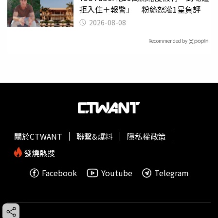
拒入住＋報警」 粉絲怒灌1星負評
2026-08-08
Recommended by
關於CTWANT
聯繫&爆料
隱私權政策
發燒熱搜
Facebook
Youtube
Telegram