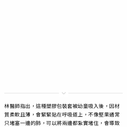
林醫師指出，這種塑膠包裝套被幼童吸入後，因材
質柔軟且薄，會緊緊貼在呼吸道上，不像堅果通常
只堵塞一邊的肺，可以將兩邊都紮實堵住，會導致