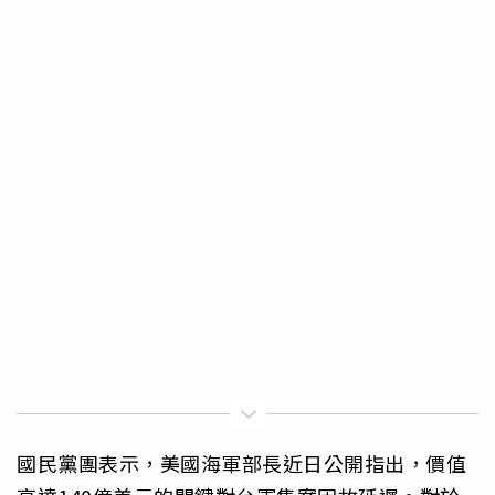
國民黨團表示，美國海軍部長近日公開指出，價值