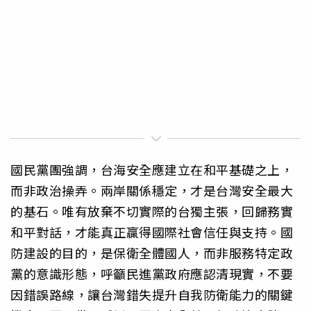
國民黨團強調，台海安全應建立在和平基礎之上，
而非政治操弄。兩岸關係穩定，才是台灣安全最大
的基石。唯有放棄不切實際的台獨主張，回歸務實
和平對話，才能真正贏得國際社會信任與支持。國
防建設的目的，是保衛全體國人，而非服務特定政
黨的意識形態，呼籲民進黨政府應認清現實，不要
因錯誤路線，讓台灣錯失提升自我防衛能力的關鍵