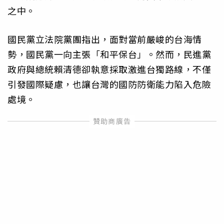
之中。
國民黨立法院黨團指出，面對當前嚴峻的台海情
勢，國民黨一向主張「和平保台」。然而，民進黨
政府與總統賴清德卻執意採取激進台獨路線，不僅
引發國際疑慮，也讓台灣的國防防衛能力陷入危險
處境。