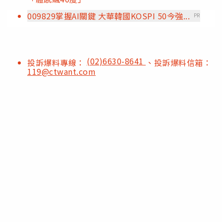
009829掌握AI關鍵 大華韓國KOSPI 50今強...
PR
(02)6630-8641
投訴爆料專線：
、投訴爆料信箱：
119@ctwant.com