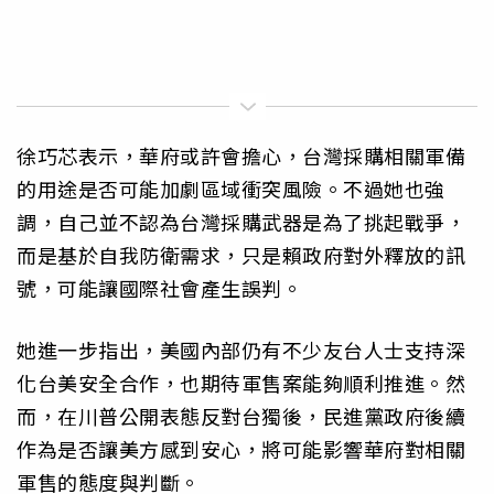
徐巧芯表示，華府或許會擔心，台灣採購相關軍備
的用途是否可能加劇區域衝突風險。不過她也強
調，自己並不認為台灣採購武器是為了挑起戰爭，
而是基於自我防衛需求，只是賴政府對外釋放的訊
號，可能讓國際社會產生誤判。
她進一步指出，美國內部仍有不少友台人士支持深
化台美安全合作，也期待軍售案能夠順利推進。然
而，在川普公開表態反對台獨後，民進黨政府後續
作為是否讓美方感到安心，將可能影響華府對相關
軍售的態度與判斷。