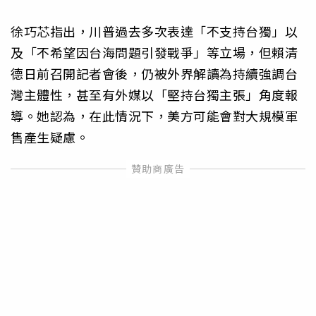
徐巧芯指出，川普過去多次表達「不支持台獨」以
及「不希望因台海問題引發戰爭」等立場，但賴清
德日前召開記者會後，仍被外界解讀為持續強調台
灣主體性，甚至有外媒以「堅持台獨主張」角度報
導。她認為，在此情況下，美方可能會對大規模軍
售產生疑慮。