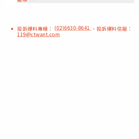
(02)6630-8641
投訴爆料專線：
、投訴爆料信箱：
119@ctwant.com