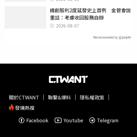
緯創股利2度延發史上首例 金管會說
重話：考慮收回股務自辦
2026-08-07
Recommended by
關於CTWANT
聯繫&爆料
隱私權政策
發燒熱搜
Facebook
Youtube
Telegram