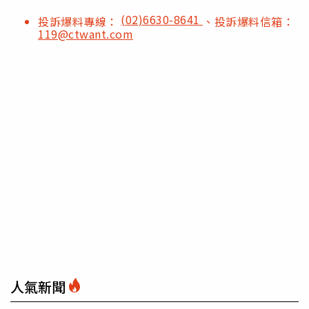
(02)6630-8641
投訴爆料專線：
、投訴爆料信箱：
119@ctwant.com
人氣新聞