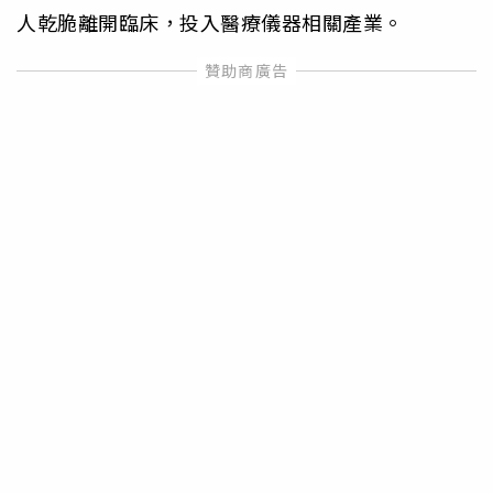
人乾脆離開臨床，投入醫療儀器相關產業。