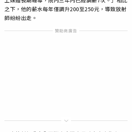
之下，他的薪水每年僅調升200至250元，導致放射
師紛紛出走。