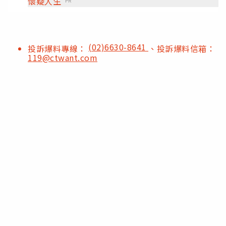
懷疑人生
PR
(02)6630-8641
投訴爆料專線：
、投訴爆料信箱：
119@ctwant.com