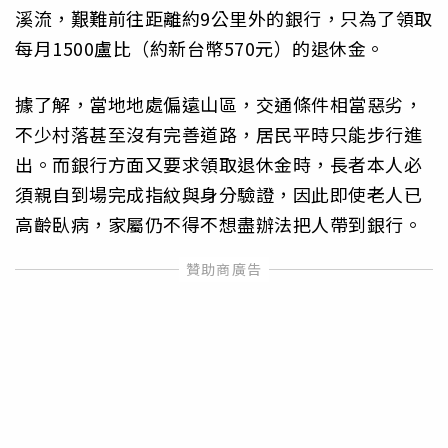
溪流，艱難前往距離約9公里外的銀行，只為了領取
每月1500盧比（約新台幣570元）的退休金。
據了解，當地地處偏遠山區，交通條件相當惡劣，
不少村落甚至沒有完善道路，居民平時只能步行進
出。而銀行方面又要求領取退休金時，長者本人必
須親自到場完成指紋與身分驗證，因此即使老人已
高齡臥病，家屬仍不得不想盡辦法把人帶到銀行。