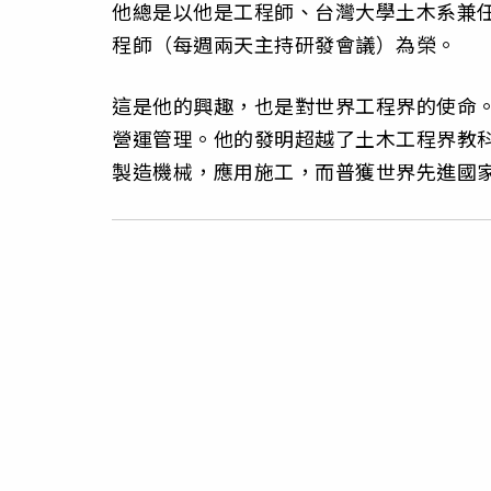
他總是以他是工程師、台灣大學土木系兼
程師（每週兩天主持研發會議）為榮。
這是他的興趣，也是對世界工程界的使命
營運管理。他的發明超越了土木工程界教
製造機械，應用施工，而普獲世界先進國