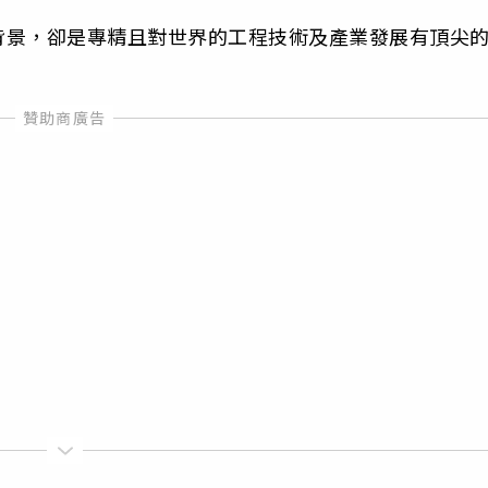
背景，卻是專精且對世界的工程技術及產業發展有頂尖