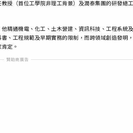
任教授（首位工學院非理工背景）及潤泰集團的研發總
。他精通機電、化工、土木營建、資訊科技、工程系統
科書、工程規範及早期實務的限制，而跨領域創造發明
家肯定。