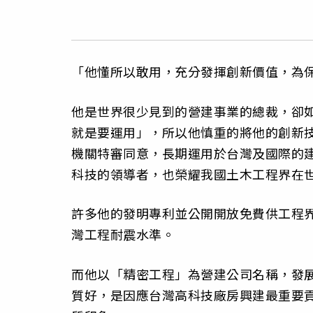
「他懂所以敢用，充分發揮創新價值，為
他是世界很少見到的營建事業的總裁，卻
就是要運用」，所以他慎重的將他的創新
機關特審同意，長期運用於台灣及國際的
科技的領導者，也榮耀我國土木工程界在
許多他的發明專利並公開開放免費供工程
灣工程耐震水準。
而他以「精密工程」為營建公司名稱，發
質好，是因應台灣高科技廠房興建最重要