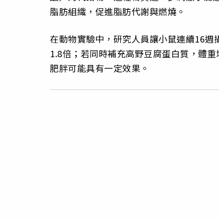
脂肪組織，促進脂肪代謝與燃燒。
在動物實驗中，研究人員讓小鼠連續16週
1.8倍；若同時補充高野豆腐蛋白質，體重
肥胖可能具有一定效果。