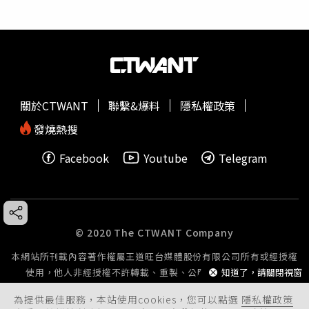
關於CTWANT
聯繫&爆料
隱私權政策
發燒熱搜
Facebook
Youtube
Telegram
© 2020 The CTWANT Company
本網站所刊載內容著作權屬王道旺台媒體股份有限公司所有或經授權
知道了，請關閉視窗
使用，他人非經授權不許轉載、重製、公開播送或公開傳輸。
為提供最佳服務，本站使用cookies，您可以點選
隱私權政策