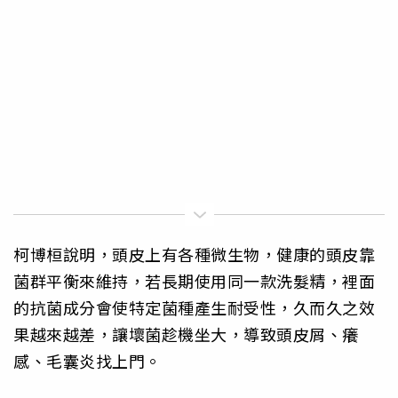
柯博桓說明，頭皮上有各種微生物，健康的頭皮靠
菌群平衡來維持，若長期使用同一款洗髮精，裡面
的抗菌成分會使特定菌種產生耐受性，久而久之效
果越來越差，讓壞菌趁機坐大，導致頭皮屑、癢
感、毛囊炎找上門。