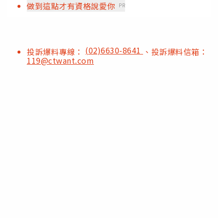
做到這點才有資格說愛你
PR
(02)6630-8641
投訴爆料專線：
、投訴爆料信箱：
119@ctwant.com