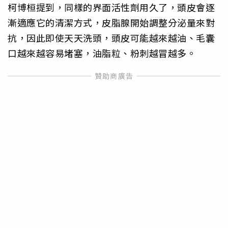
柯博桓提到，同樣的界面活性劑用久了，頭皮會逐
漸適應它的清潔方式，皮脂腺開始調整分泌量來對
抗，因此即使天天洗頭，頭皮可能越來越油、毛囊
口越來越容易堵塞，油脂粒、粉刺越冒越多。