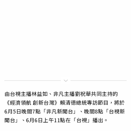
由台視主播林益如、非凡主播劉祝華共同主持的
《經濟領航 創新台灣》賴清德總統專訪節目，將於
6月5日晚間7點「非凡新聞台」、晚間8點「台視新
聞台」、6月6日上午11點在「台視」播出。