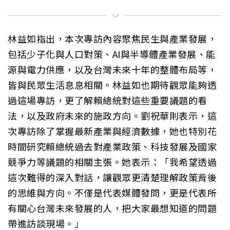
林益如指出，本次專訪內容聚焦民生與產業發展，
包括少子化與人口對策、AI與半導體產業發展、能
源與電力供應，以及台灣未來十年的整體布局等，
皆與民眾生活息息相關。林益如也期待觀眾能夠透
過這場專訪，更了解賴總統對這些重要議題的看
法，以及政府未來的施政方向。劉祝華則表示，這
次專訪除了掌握最新產業與經濟數據，她也特別花
時間研究賴總統過去對產業政策、科技發展及國家
競爭力等議題的相關主張。她表示：「我希望透過
這次難得的深入對話，讓觀眾更清楚理解政策背後
的思維與方向。不僅是代表媒體發問，更是代表所
有關心台灣未來發展的人，把大家最想知道的問題
帶進訪談現場。」