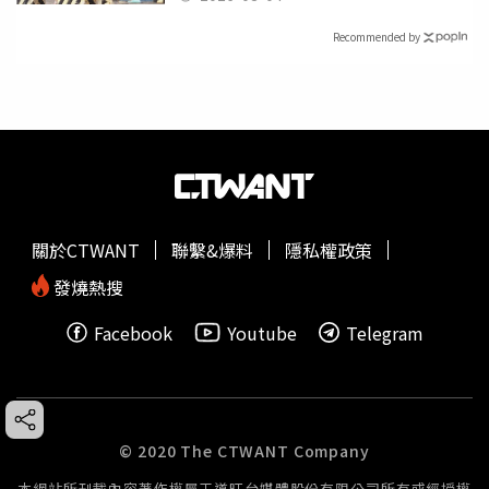
Recommended by
關於CTWANT
聯繫&爆料
隱私權政策
發燒熱搜
Facebook
Youtube
Telegram
© 2020 The CTWANT Company
本網站所刊載內容著作權屬王道旺台媒體股份有限公司所有或經授權